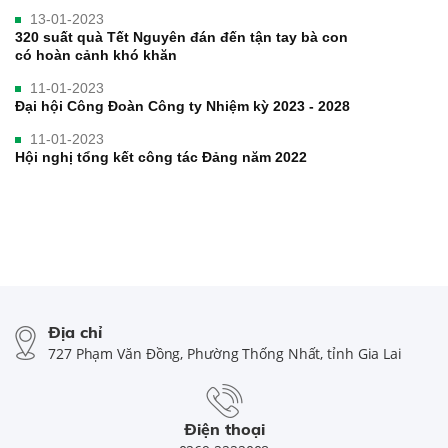
13-01-2023
320 suất quà Tết Nguyên đán đến tận tay bà con
có hoàn cảnh khó khăn
11-01-2023
Đại hội Công Đoàn Công ty Nhiệm kỳ 2023 - 2028
11-01-2023
Hội nghị tổng kết công tác Đảng năm 2022
Địa chỉ
727 Phạm Văn Đồng, Phường Thống Nhất, tỉnh Gia Lai
Điện thoại