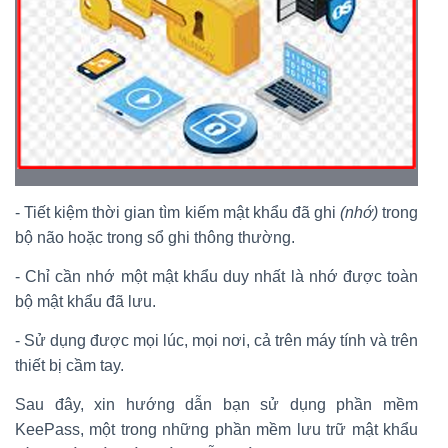
- Tiết kiệm thời gian tìm kiếm mật khẩu đã ghi
(nhớ)
trong
bộ não hoặc trong sổ ghi thông thường.
- Chỉ cần nhớ một mật khẩu duy nhất là nhớ được toàn
bộ mật khẩu đã lưu.
- Sử dụng được mọi lúc, mọi nơi, cả trên máy tính và trên
thiết bị cầm tay.
Sau đây, xin hướng dẫn bạn sử dụng phần mềm
KeePass, một trong những phần mềm lưu trữ mật khẩu