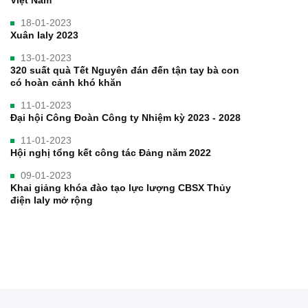
Việt Nam
18-01-2023
Xuân Ialy 2023
13-01-2023
320 suất quà Tết Nguyên đán đến tận tay bà con
có hoàn cảnh khó khăn
11-01-2023
Đại hội Công Đoàn Công ty Nhiệm kỳ 2023 - 2028
11-01-2023
Hội nghị tổng kết công tác Đảng năm 2022
09-01-2023
Khai giảng khóa đào tạo lực lượng CBSX Thủy
điện Ialy mở rộng