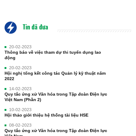
Tin đã đưa
20-02-2023
Thông báo về việc tham dự thi tuyển dụng lao
động
20-02-2023
Hội nghị tổng kết công tác Quản lý kỹ thuật năm
2022
14-02-2023
Quy tắc ứng xử Văn hóa trong Tập đoàn Điện lực
Việt Nam (Phần 2)
10-02-2023
Hội thảo giới thiệu hệ thống tài liệu HSE
08-02-2023
Quy tắc ứng xử Văn hóa trong Tập đoàn Điện lực