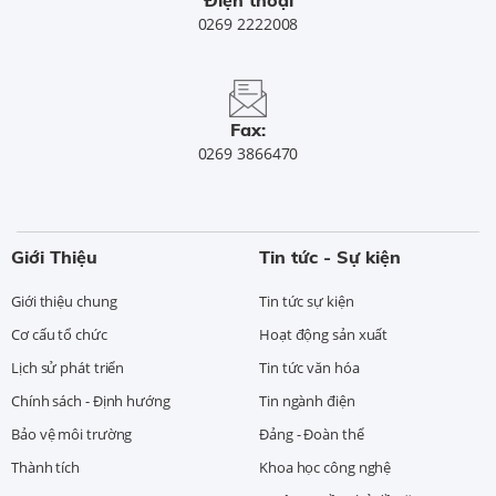
0269 2222008
Fax:
0269 3866470
Giới Thiệu
Tin tức - Sự kiện
Giới thiệu chung
Tin tức sự kiện
Cơ cấu tổ chức
Hoạt động sản xuất
Lịch sử phát triển
Tin tức văn hóa
Chính sách - Định hướng
Tin ngành điện
Bảo vệ môi trường
Đảng - Đoàn thể
Thành tích
Khoa học công nghệ