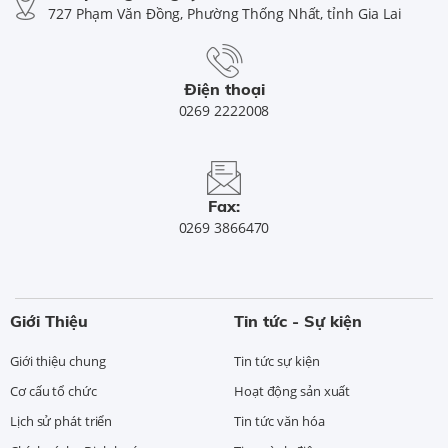
727 Phạm Văn Đồng, Phường Thống Nhất, tỉnh Gia Lai
Điện thoại
0269 2222008
Fax:
0269 3866470
Giới Thiệu
Tin tức - Sự kiện
Giới thiệu chung
Tin tức sự kiện
Cơ cấu tổ chức
Hoạt động sản xuất
Lịch sử phát triển
Tin tức văn hóa