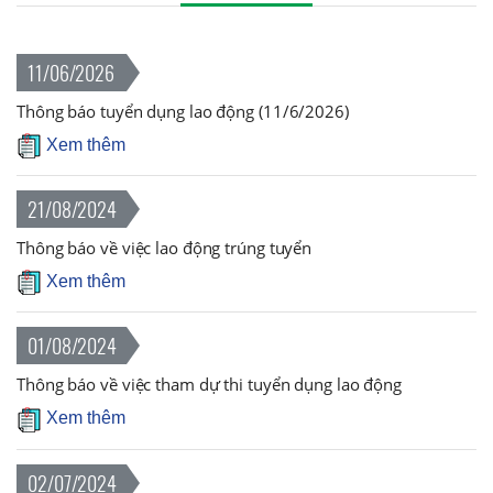
11/06/2026
Thông báo tuyển dụng lao động (11/6/2026)
Xem thêm
21/08/2024
Thông báo về việc lao động trúng tuyển
Xem thêm
01/08/2024
Thông báo về việc tham dự thi tuyển dụng lao động
Xem thêm
02/07/2024