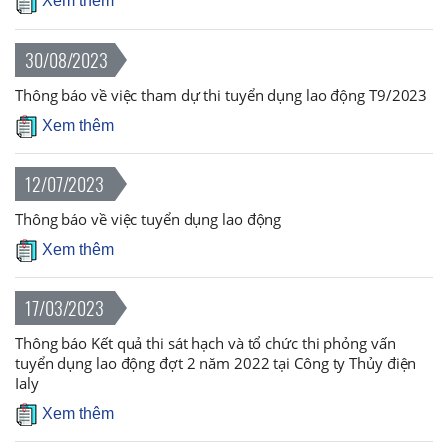
Xem thêm
30/08/2023
Thông báo về việc tham dự thi tuyển dụng lao động T9/2023
Xem thêm
12/07/2023
Thông báo về việc tuyển dụng lao động
Xem thêm
17/03/2023
Thông báo Kết quả thi sát hạch và tổ chức thi phỏng vấn
tuyển dụng lao động đợt 2 năm 2022 tại Công ty Thủy điện
Ialy
Xem thêm