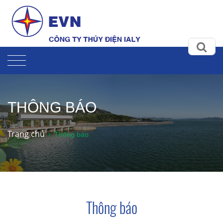
THÔNG BÁO
Trang chủ
Thông báo
Thông báo