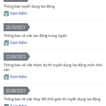
Thông báo tuyển dụng lao động
Xem thêm
26/10/2023
Thông báo về việc lao động trúng tuyển
Xem thêm
22/09/2023
Thông báo về việc tham dự thi tuyển dụng lao động môn Anh
văn
Xem thêm
05/09/2023
Thông báo về việc thay đổi thời gian thi tuyển dụng lao động