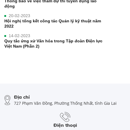
Thông báo về việc tham dự thi tuyển dụng lao
động
20-02-2023
Hội nghị tổng kết công tác Quản lý kỹ thuật năm
2022
14-02-2023
Quy tắc ứng xử Văn hóa trong Tập đoàn Điện lực
Việt Nam (Phần 2)
Địa chỉ
727 Phạm Văn Đồng, Phường Thống Nhất, tỉnh Gia Lai
Điện thoại