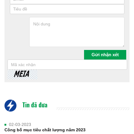
Tin đã đưa
02-03-2023
Công bố mục tiêu chất lượng năm 2023