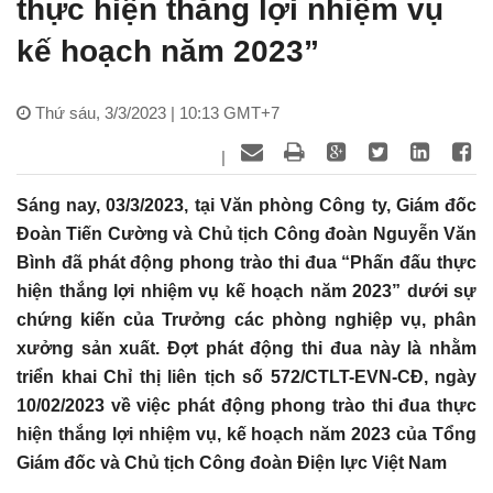
thực hiện thắng lợi nhiệm vụ
kế hoạch năm 2023”
Thứ sáu, 3/3/2023 | 10:13 GMT+7
|
Sáng nay, 03/3/2023, tại Văn phòng Công ty, Giám đốc
Đoàn Tiến Cường và Chủ tịch Công đoàn Nguyễn Văn
Bình đã phát động phong trào thi đua “Phấn đấu thực
hiện thắng lợi nhiệm vụ kế hoạch năm 2023” dưới sự
chứng kiến của Trưởng các phòng nghiệp vụ, phân
xưởng sản xuất. Đợt phát động thi đua này là nhằm
triển khai Chỉ thị liên tịch số 572/CTLT-EVN-CĐ, ngày
10/02/2023 về việc phát động phong trào thi đua thực
hiện thắng lợi nhiệm vụ, kế hoạch năm 2023 của Tổng
Giám đốc và Chủ tịch Công đoàn Điện lực Việt Nam