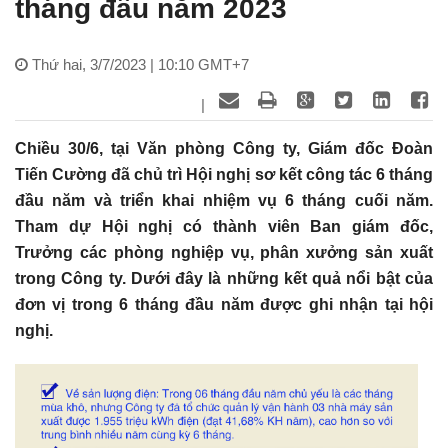
tháng đầu năm 2023
Thứ hai, 3/7/2023 | 10:10 GMT+7
|
Chiều 30/6, tại Văn phòng Công ty, Giám đốc Đoàn
Tiến Cường đã chủ trì Hội nghị sơ kết công tác 6 tháng
đầu năm và triển khai nhiệm vụ 6 tháng cuối năm.
Tham dự Hội nghị có thành viên Ban giám đốc,
Trưởng các phòng nghiệp vụ, phân xưởng sản xuất
trong Công ty. Dưới đây là những kết quả nổi bật của
đơn vị trong 6 tháng đầu năm được ghi nhận tại hội
nghị.