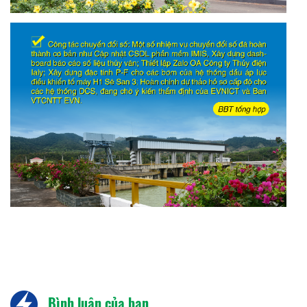
Bình luận của bạn