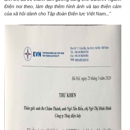
Điện noi theo, làm đẹp thêm hình ảnh và tạo thiện cảm
của xã hội dành cho Tập đoàn Điện lực Việt Nam..."