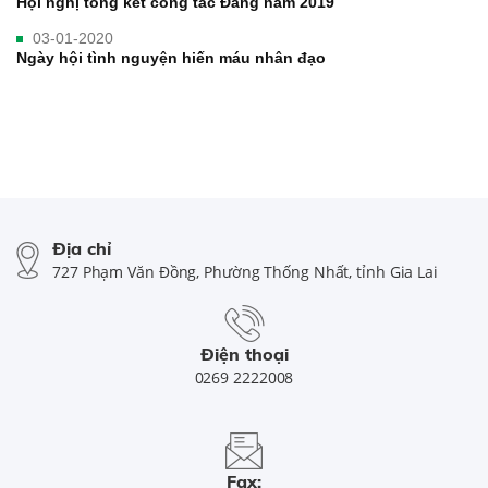
Hội nghị tổng kết công tác Đảng năm 2019
03-01-2020
Ngày hội tình nguyện hiến máu nhân đạo
Địa chỉ
727 Phạm Văn Đồng, Phường Thống Nhất, tỉnh Gia Lai
Điện thoại
0269 2222008
Fax: