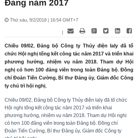
Đảng năm 2017
Thứ sáu, 9/2/2018 | 16:54 GMT+7
|
Chiều 09/02, Đảng bộ Công ty Thủy điện Ialy đã tổ
chức Hội nghị tổng kết công tác năm 2017 và triển khai
phương hướng, nhiệm vụ năm 2018. Tham dự Hội
nghị có hơn 100 đảng viên trong toàn Đảng bộ. Đồng
chí Đoàn Tiến Cường, Bí thư Đảng ủy, Giám đốc Công
ty chủ trì hội nghị.
Chiều 09/02, Đảng bộ Công ty Thủy điện Ialy đã tổ chức
Hội nghị tổng kết công tác năm 2017 và triển khai
phương hướng, nhiệm vụ năm 2018. Tham dự Hội nghị
có hơn 100 đảng viên trong toàn Đảng bộ. Đồng chí
Đoàn Tiến Cường, Bí thư Đảng ủy, Giám đốc Công ty