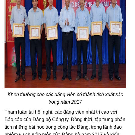
Khen thưởng cho các đảng viên có thành tích xuất sắc
trong năm 2017
Tham luận tại hội nghị, các đảng viên nhất trí cao với
Báo cáo của Đảng bộ Công ty. Đồng thời, tập trung phân
tích những bài học trong công tác Đảng, trong lãnh đạo
nhiệm vụ chuyên môn của Đảng bộ năm 2017 và kiến