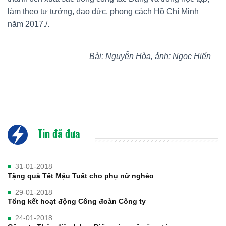
làm theo tư tưởng, đạo đức, phong cách Hồ Chí Minh
năm 2017./.
Bài: Nguyễn Hòa, ảnh: Ngọc Hiến
Tin đã đưa
31-01-2018
Tặng quà Tết Mậu Tuất cho phụ nữ nghèo
29-01-2018
Tổng kết hoạt động Công đoàn Công ty
24-01-2018