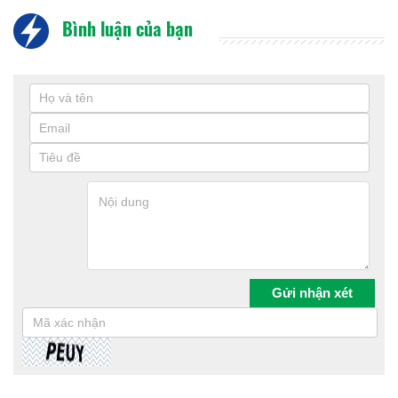
Bình luận của bạn