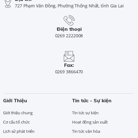
727 Phạm Văn Đồng, Phường Thống Nhất, tỉnh Gia Lai
Điện thoại
0269 2222008
Fax:
0269 3866470
Giới Thiệu
Tin tức - Sự kiện
Giới thiệu chung
Tin tức sự kiện
Cơ cấu tổ chức
Hoạt động sản xuất
Lịch sử phát triển
Tin tức văn hóa