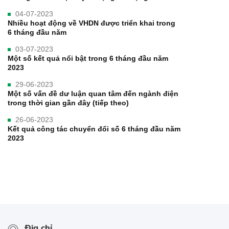
04-07-2023
Nhiều hoạt động về VHDN được triển khai trong
6 tháng đầu năm
03-07-2023
Một số kết quả nổi bật trong 6 tháng đầu năm
2023
29-06-2023
Một số vấn đề dư luận quan tâm đến ngành điện
trong thời gian gần đây (tiếp theo)
26-06-2023
Kết quả công tác chuyển đổi số 6 tháng đầu năm
2023
Địa chỉ