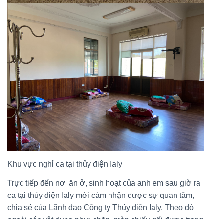
Khu vực nghỉ ca tại thủy điện Ialy
Trực tiếp đến nơi ăn ở, sinh hoạt của anh em sau giờ ra
ca tại thủy điện Ialy mới cảm nhận được sự quan tâm,
chia sẻ của Lãnh đạo Công ty Thủy điện Ialy. Theo đó