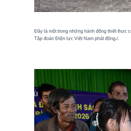
Đây là một trong những hành động thiết thực 
Tập đoàn Điện lực Việt Nam phát động./.