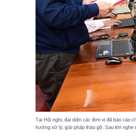
Tại Hội nghị, đại diện các đơn vị đã báo cáo c
hướng xử lý, giải pháp tháo gỡ. Sau khi nghe 