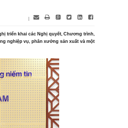
|
hị triển khai các Nghị quyết, Chương trình,
ng nghiệp vụ, phân xưởng sản xuất và một