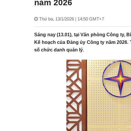
năm 2026
Thứ ba, 13/1/2026 | 14:50 GMT+7
Sáng nay (13.01), tại Văn phòng Công ty, B
Kế hoạch của Đảng ủy Công ty năm 2026. 
số chức danh quản lý.