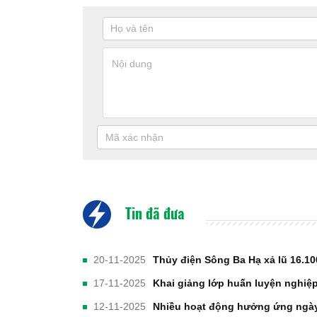
Tin đã đưa
20-11-2025
Thủy điện Sông Ba Hạ xả lũ 16.100
17-11-2025
Khai giảng lớp huấn luyện nghiệ
12-11-2025
Nhiều hoạt động hưởng ứng ngày 