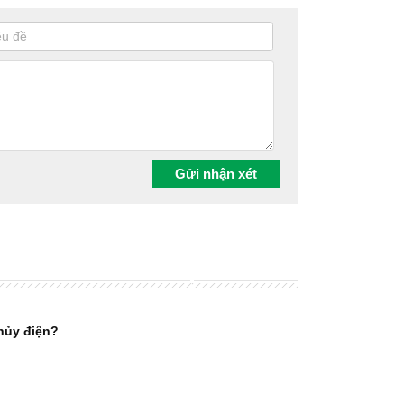
thủy điện?