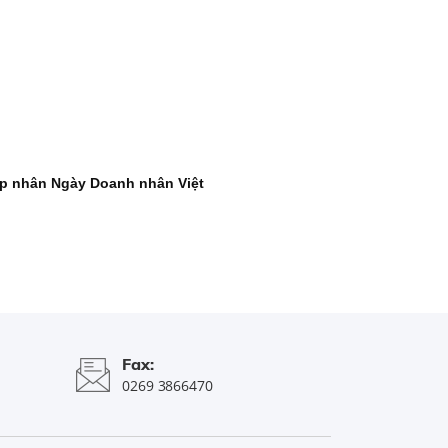
ệp nhân Ngày Doanh nhân Việt
Fax:
0269 3866470