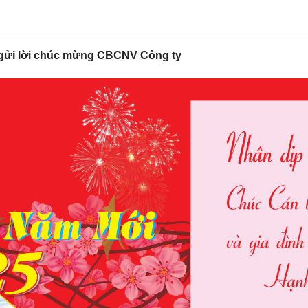
 gửi lời chúc mừng CBCNV Công ty