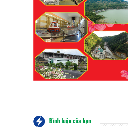
Bình luận của bạn