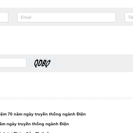
niệm 70 năm ngày truyền thống ngành Điện
ăm ngày truyền thống ngành Điện