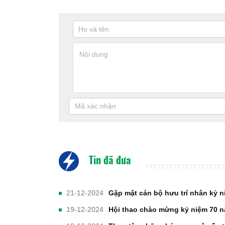
Tin đã đưa
21-12-2024
Gặp mặt cán bộ hưu trí nhân kỷ 
19-12-2024
Hội thao chào mừng kỷ niệm 70 n