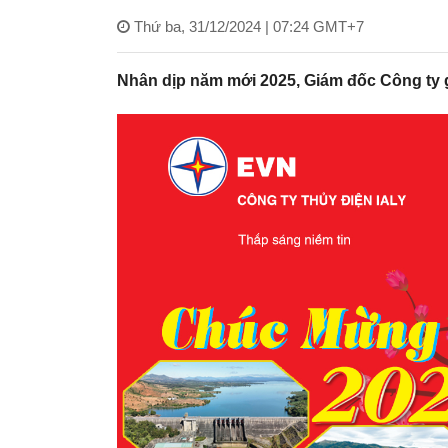
Thứ ba, 31/12/2024 | 07:24 GMT+7
Nhân dịp năm mới 2025, Giám đốc Công ty