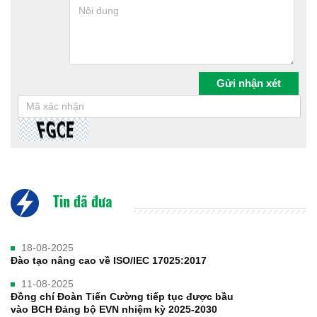
Tin đã đưa
18-08-2025
Đào tạo nâng cao về ISO/IEC 17025:2017
11-08-2025
Đồng chí Đoàn Tiến Cường tiếp tục được bầu
vào BCH Đảng bộ EVN nhiệm kỳ 2025-2030