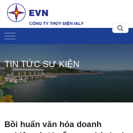
TIN TỨC SỰ KIỆN
Trang chủ
Bồi huấn văn hóa doanh