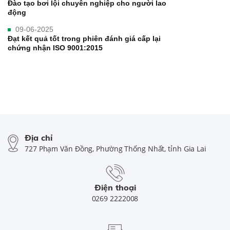
Đào tạo bơi lội chuyên nghiệp cho người lao
động
09-06-2025
Đạt kết quả tốt trong phiên đánh giá cấp lại
chứng nhận ISO 9001:2015
Địa chỉ
727 Phạm Văn Đồng, Phường Thống Nhất, tỉnh Gia Lai
Điện thoại
0269 2222008