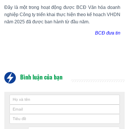
Đây là một trong hoạt động được BCĐ Văn hóa doanh
nghiệp Công ty triển khai thực hiện theo kế hoạch VHDN
năm 2025 đã được ban hành từ đầu năm.
BCĐ đưa tin
Bình luận của bạn