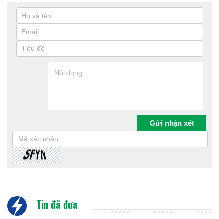
Tin đã đưa