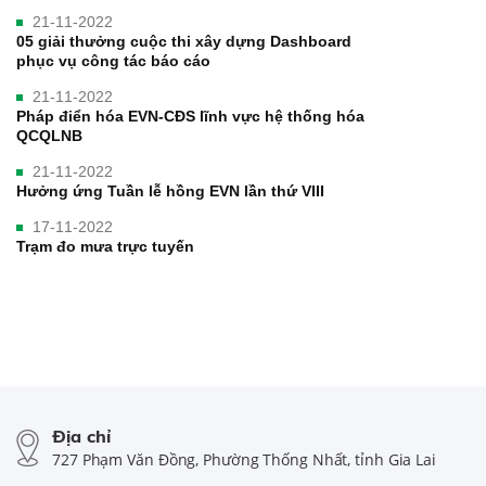
21-11-2022
05 giải thưởng cuộc thi xây dựng Dashboard
phục vụ công tác báo cáo
21-11-2022
Pháp điển hóa EVN-CĐS lĩnh vực hệ thống hóa
QCQLNB
21-11-2022
Hưởng ứng Tuần lễ hồng EVN lần thứ VIII
17-11-2022
Trạm đo mưa trực tuyến
Địa chỉ
727 Phạm Văn Đồng, Phường Thống Nhất, tỉnh Gia Lai