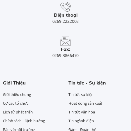
Điện thoại
0269 2222008
Fax:
0269 3866470
Giới Thiệu
Tin tức - Sự kiện
Giới thiệu chung
Tin tức sự kiện
Cơ cấu tổ chức
Hoạt động sản xuất
Lịch sử phát triển
Tin tức văn hóa
Chính sách - Định hướng
Tin ngành điện
Bảo vệ môi trường
Đảng - Đoàn thể