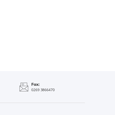
Fax:
0269 3866470