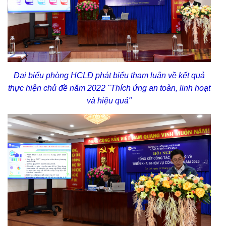
Đại biểu phòng HCLĐ phát biểu tham luận về kết quả
thực hiện chủ đề năm 2022 "Thích ứng an toàn, linh hoạt
và hiệu quả"