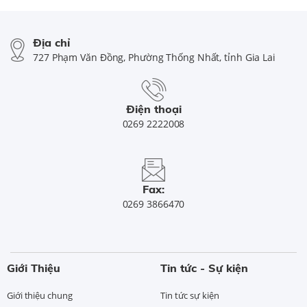
Địa chỉ
727 Phạm Văn Đồng, Phường Thống Nhất, tỉnh Gia Lai
Điện thoại
0269 2222008
Fax:
0269 3866470
Giới Thiệu
Tin tức - Sự kiện
Giới thiệu chung
Tin tức sự kiện