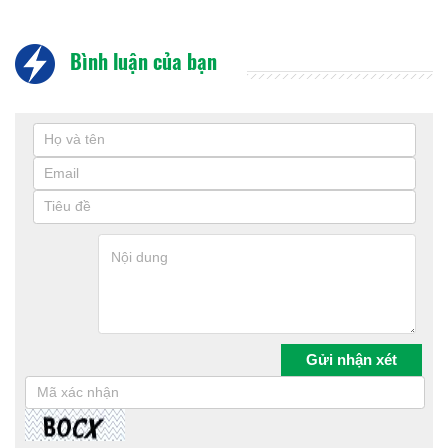
Bình luận của bạn