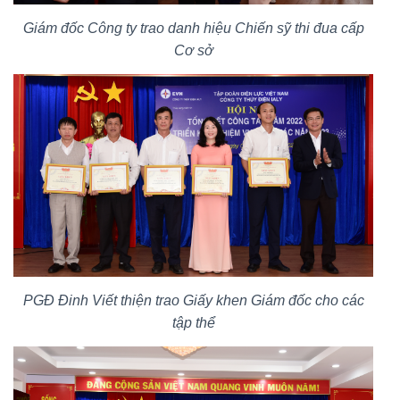
Giám đốc Công ty trao danh hiệu Chiến sỹ thi đua cấp
Cơ sở
PGĐ Đinh Viết thiện trao Giấy khen Giám đốc cho các
tập thể