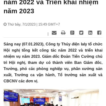
năm 2022 và Triển khai nhiệm
năm 2023
Thứ bảy, 7/1/2023 | 15:49 GMT+7
|
Sáng nay (07.01.2023), Công ty Thủy điện Ialy tổ chức
Hội nghị tổng kết công tác năm 2022 và triển khai
nhiệm vụ năm 2023. Giám đốc Đoàn Tiến Cường chủ
trì Hội nghị, tham dự có thành viên Ban Giám đốc,
Trưởng, phó các phòng nghiệp vụ, phân xưởng sản
xuất, Trưởng ca vận hành, Tổ trưởng sản xuất và
CBCNV các đơn vị.