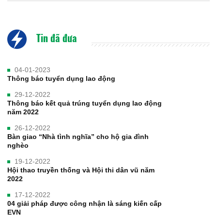
Tin đã đưa
04-01-2023
Thông báo tuyển dụng lao động
29-12-2022
Thông báo kết quả trúng tuyển dụng lao động
năm 2022
26-12-2022
Bàn giao “Nhà tình nghĩa” cho hộ gia đình
nghèo
19-12-2022
Hội thao truyền thống và Hội thi dân vũ năm
2022
17-12-2022
04 giải pháp được công nhận là sáng kiến cấp
EVN