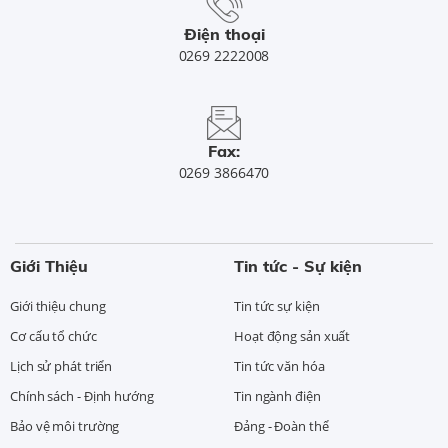
Điện thoại
0269 2222008
Fax:
0269 3866470
Giới Thiệu
Tin tức - Sự kiện
Giới thiệu chung
Tin tức sự kiện
Cơ cấu tổ chức
Hoạt động sản xuất
Lịch sử phát triển
Tin tức văn hóa
Chính sách - Định hướng
Tin ngành điện
Bảo vệ môi trường
Đảng - Đoàn thể