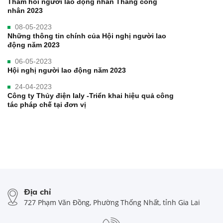
Thăm hỏi người lao động nhân Tháng công
nhân 2023
08-05-2023
Những thông tin chính của Hội nghị người lao
động năm 2023
06-05-2023
Hội nghị người lao động năm 2023
24-04-2023
Công ty Thủy điện Ialy -Triển khai hiệu quả công
tác pháp chế tại đơn vị
Địa chỉ
727 Phạm Văn Đồng, Phường Thống Nhất, tỉnh Gia Lai