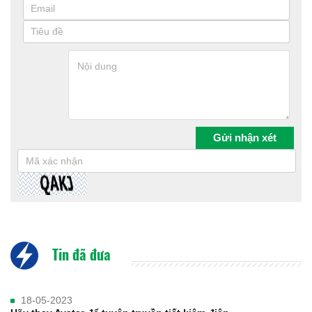
Tin đã đưa
18-05-2023